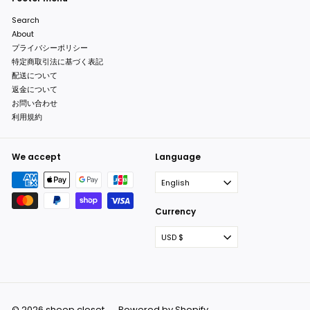
Search
About
プライバシーポリシー
特定商取引法に基づく表記
配送について
返金について
お問い合わせ
利用規約
We accept
Language
English
Currency
USD $
© 2026 sheep closet
Powered by Shopify