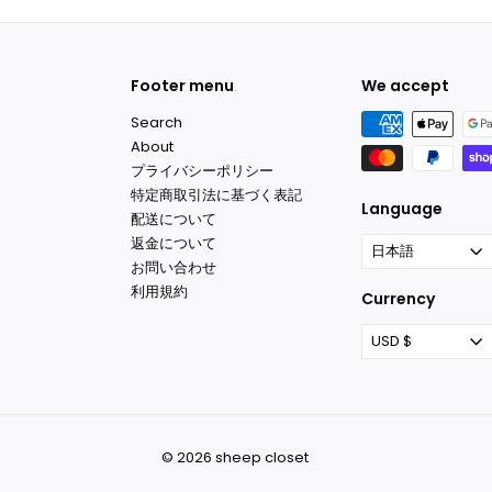
Footer menu
We accept
Search
About
プライバシーポリシー
特定商取引法に基づく表記
Language
配送について
返金について
日本語
お問い合わせ
利用規約
Currency
USD $
© 2026 sheep closet