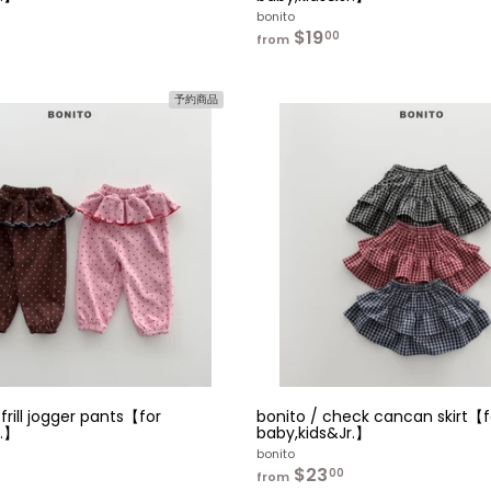
bonito
f
$19
f
00
from
r
r
o
o
m
m
予約商品
$
$
2
1
4
9
カ
.
ー
0
0
ト
0
0
へ
入
れ
る
frill jogger pants【for
bonito / check cancan skirt【f
r.】
baby,kids&Jr.】
bonito
f
$23
f
00
from