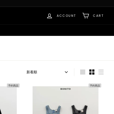
ACCOUNT
CART
Sort
Large
Small
List
予約商品
予約商品
カ
カ
ー
ー
ト
ト
へ
へ