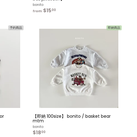
bonito
$15
f
00
from
r
o
m
予約商品
即納商品
$
1
5
カ
カ
.
ー
ー
0
ト
ト
0
へ
へ
入
入
れ
れ
る
る
or
【即納 100size】 bonito / basket bear
mtm
bonito
$18
$
00