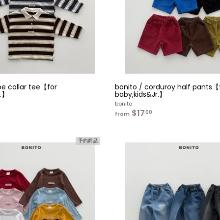
入
れ
る
ipe collar tee【for
bonito / corduroy half pants【
r.】
baby,kids&Jr.】
bonito
$17
f
00
from
r
o
o
m
m
予約商品
$
$
2
1
3
7
カ
.
ー
0
0
ト
0
0
へ
入
れ
る