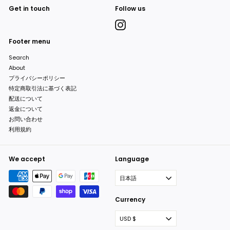
Get in touch
Follow us
Instagram
Footer menu
Search
About
プライバシーポリシー
特定商取引法に基づく表記
配送について
返金について
お問い合わせ
利用規約
We accept
Language
日本語
Currency
USD $