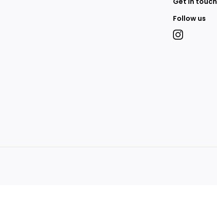
Get in touch
Follow us
Instagram