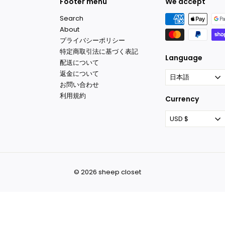
Footer menu
We accept
Search
About
プライバシーポリシー
特定商取引法に基づく表記
Language
配送について
返金について
日本語
お問い合わせ
利用規約
Currency
USD $
© 2026 sheep closet