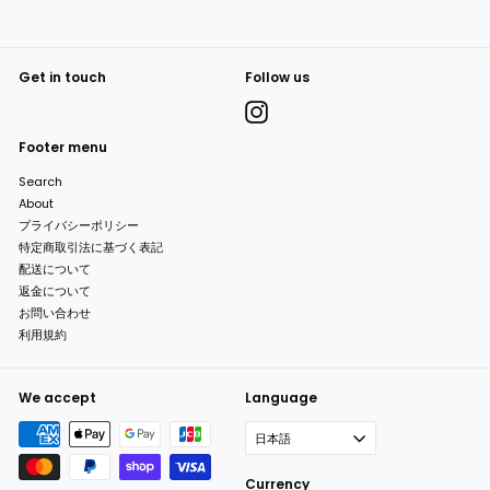
Get in touch
Follow us
Instagram
Footer menu
Search
About
プライバシーポリシー
特定商取引法に基づく表記
配送について
返金について
お問い合わせ
利用規約
We accept
Language
日本語
Currency