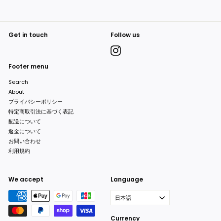
Get in touch
Follow us
Instagram
Footer menu
Search
About
プライバシーポリシー
特定商取引法に基づく表記
配送について
返金について
お問い合わせ
利用規約
We accept
Language
日本語
Currency