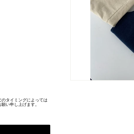
文のタイミングによっては
お願い申し上げます。