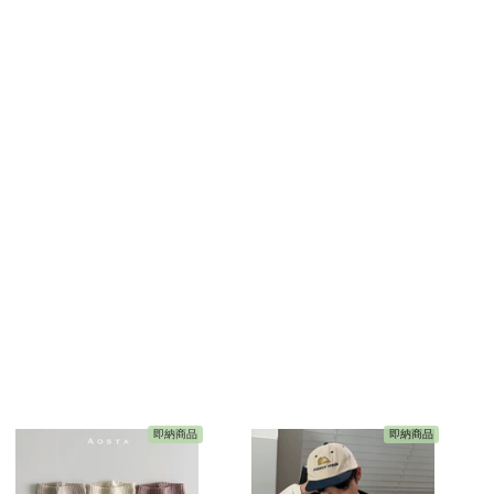
即納商品
即納商品