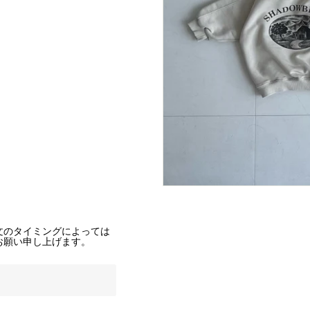
文のタイミングによっては
お願い申し上げます。