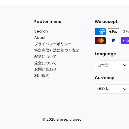
0
Footer menu
We accept
Search
About
プライバシーポリシー
特定商取引法に基づく表記
Language
配送について
返金について
日本語
お問い合わせ
利用規約
Currency
USD $
© 2026 sheep closet