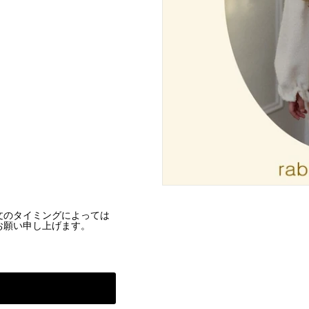
文のタイミングによっては
お願い申し上げます。